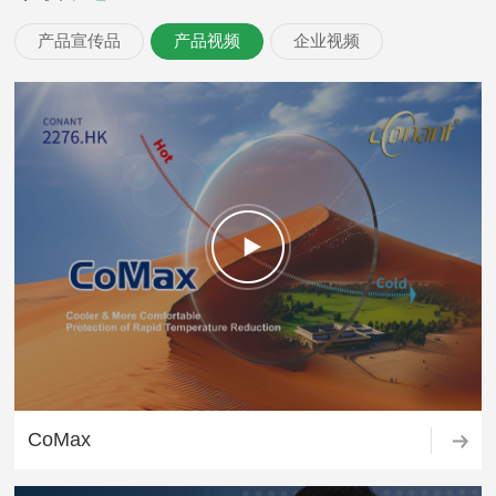
产品宣传品
产品视频
企业视频
CoMax