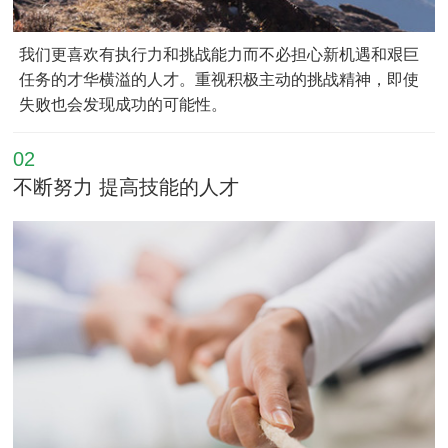
我们更喜欢有执行力和挑战能力而不必担心新机遇和艰巨
任务的才华横溢的人才。重视积极主动的挑战精神，即使
失败也会发现成功的可能性。
02
不断努力 提高技能的人才