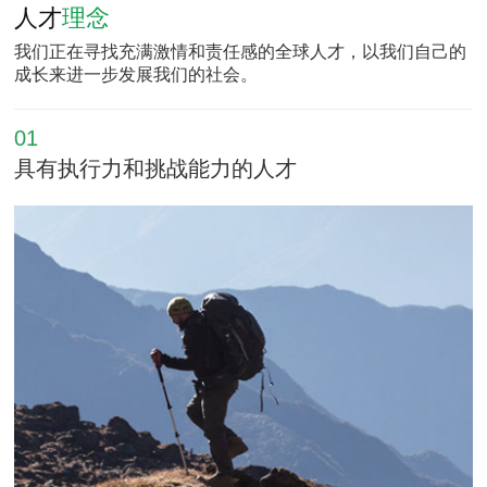
人才
理念
我们正在寻找充满激情和责任感的全球人才，以我们自己的
成长来进一步发展我们的社会。
01
具有执行力和挑战能力的人才