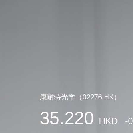
康耐特光学（02276.HK）
35.220
HKD
-