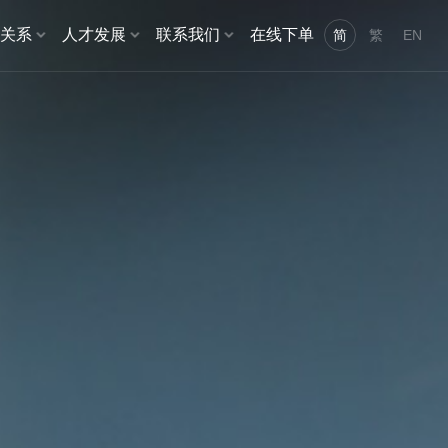
关系
人才发展
联系我们
在线下单
简
繁
EN