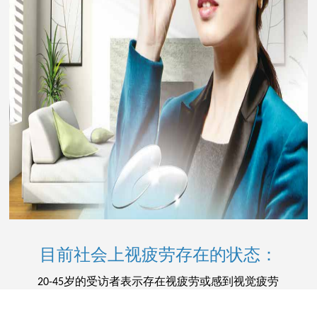
目前社会上视疲劳存在的状态：
岁的受访者表示存在视疲劳或感到视觉疲劳
20-45
受访者表示即使戴着眼镜也会感到视疲劳